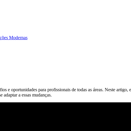
ações Modernas
fios e oportunidades para profissionais de todas as áreas. Neste artig
e adaptar a essas mudanças.