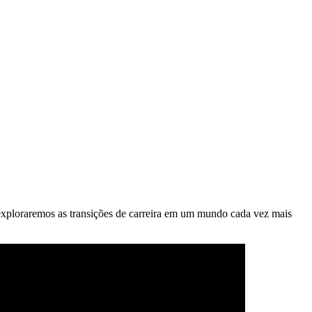
o, exploraremos as transições de carreira em um mundo cada vez mais