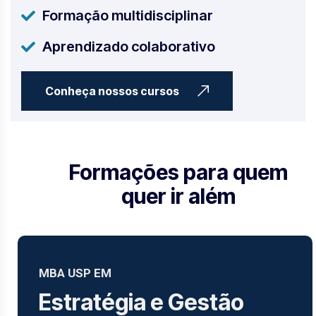
Formação multidisciplinar
Aprendizado colaborativo
Conheça nossos cursos
Formações para quem
quer ir além
MBA USP EM
Estratégia e Gestão