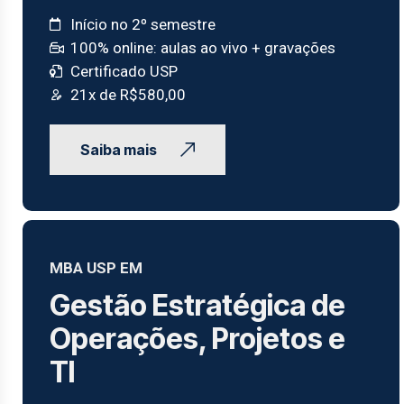
Início no 2º semestre
100% online: aulas ao vivo + gravações
Certificado USP
21x de R$580,00
Saiba mais
MBA USP EM
Gestão Estratégica de
Operações, Projetos e
TI