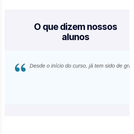
O que dizem nossos
alunos
Desde o início do curso, já tem sido de gr