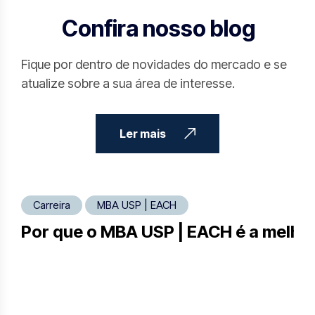
Confira nosso blog
Fique por dentro de novidades do mercado e se
atualize sobre a sua área de interesse.
Ler mais
Carreira
MBA USP | EACH
Por que o MBA USP | EACH é a melhor