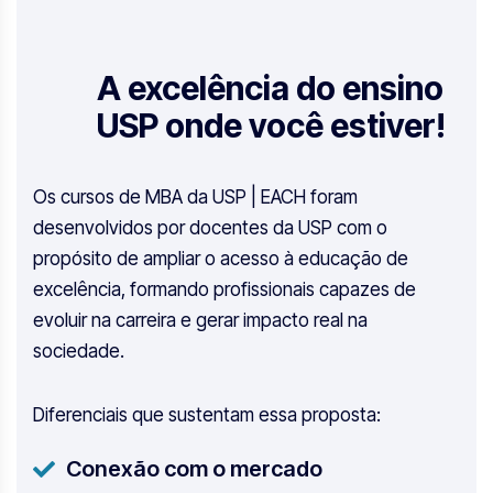
A excelência do ensino
USP onde você estiver!
Os cursos de MBA da USP | EACH foram
desenvolvidos por docentes da USP com o
propósito de ampliar o acesso à educação de
excelência, formando profissionais capazes de
evoluir na carreira e gerar impacto real na
sociedade.
Diferenciais que sustentam essa proposta:
Conexão com o mercado