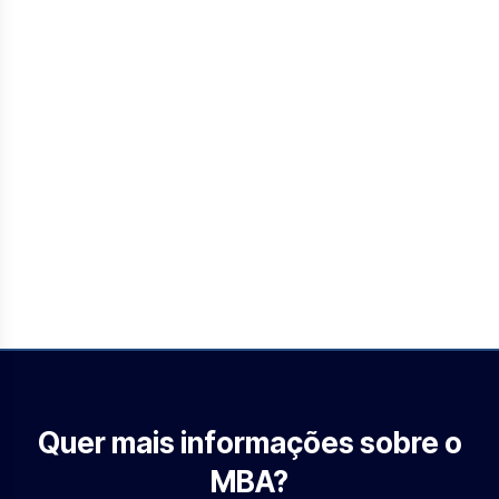
Quer mais informações sobre o
MBA?