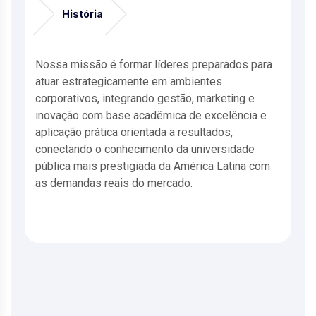
História
Nossa missão é formar líderes preparados para
atuar estrategicamente em ambientes
corporativos, integrando gestão, marketing e
inovação com base acadêmica de excelência e
aplicação prática orientada a resultados,
conectando o conhecimento da universidade
pública mais prestigiada da América Latina com
as demandas reais do mercado.