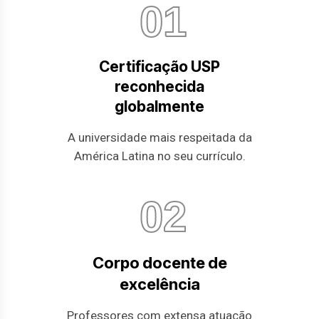
01
Certificação USP
reconhecida
globalmente
A universidade mais respeitada da
América Latina no seu currículo.
02
Corpo docente de
excelência
Professores com extensa atuação