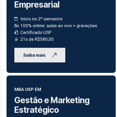
Empresarial
Início no 2º semestre
100% online: aulas ao vivo + gravações
Certificado USP
21x de R$580,00
Saiba mais
MBA USP EM
Gestão e Marketing
Estratégico