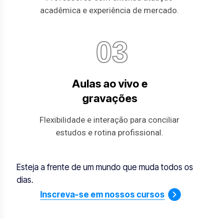
acadêmica e experiência de mercado.
03
Aulas ao vivo e
gravações
Flexibilidade e interação para conciliar
estudos e rotina profissional.
Esteja a frente de um mundo que muda todos os
dias.
Inscreva-se em nossos cursos