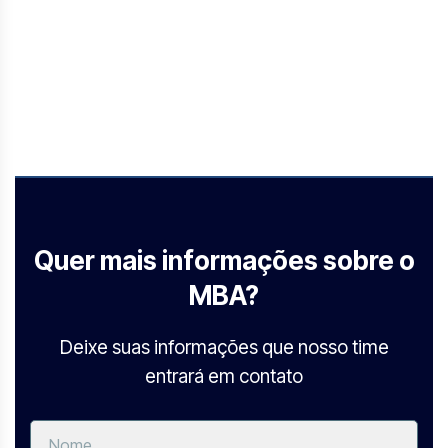
Quer mais informações sobre o
MBA?
Deixe suas informações que nosso time
entrará em contato