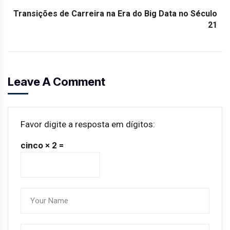
Transições de Carreira na Era do Big Data no Século
21
Leave A Comment
Favor digite a resposta em dígitos:
cinco × 2 =