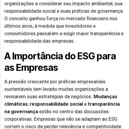
organizações a considerar seu impacto ambiental, sua
responsabilidade social e suas práticas de governança.
O conceito ganhou força no mercado financeiro nos
últimos anos, à medida que investidores e
consumidores passaram a exigir maior transparência e
responsabilidade das empresas.
A Importância do ESG para
as Empresas
A pressão crescente por práticas empresariais
sustentáveis tem levado muitas organizações a
revisarem suas estratégias de negócios.
Mudanças
climáticas
,
responsabilidade social
e
transparência
na governança
estão no centro das discussões
corporativas. Empresas que não se adaptam ao ESG
correm o risco de perder relevância e competitividade