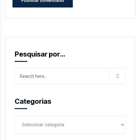
Publicar comentário
Pesquisar por…
Categorias