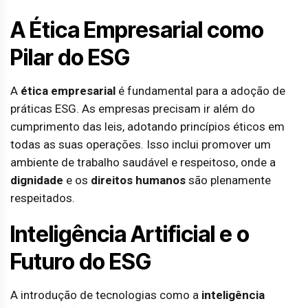
A Ética Empresarial como
Pilar do ESG
A
ética empresarial
é fundamental para a adoção de
práticas ESG. As empresas precisam ir além do
cumprimento das leis, adotando princípios éticos em
todas as suas operações. Isso inclui promover um
ambiente de trabalho saudável e respeitoso, onde a
dignidade
e os
direitos humanos
são plenamente
respeitados.
Inteligência Artificial e o
Futuro do ESG
A introdução de tecnologias como a
inteligência