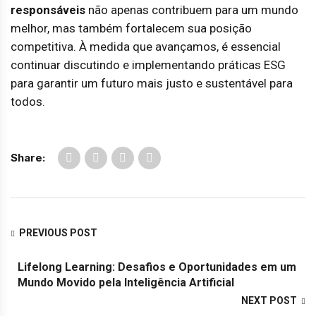
responsáveis
não apenas contribuem para um mundo
melhor, mas também fortalecem sua posição
competitiva. À medida que avançamos, é essencial
continuar discutindo e implementando práticas ESG
para garantir um futuro mais justo e sustentável para
todos.
Share:
PREVIOUS POST
Lifelong Learning: Desafios e Oportunidades em um
Mundo Movido pela Inteligência Artificial
NEXT POST