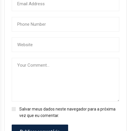
Salvar meus dados neste navegador para a próxima
vez que eu comentar.