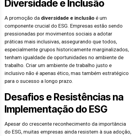
Diversidade e Inclusão
A promoção da
diversidade e inclusão
é um
componente crucial do ESG. Empresas estão sendo
pressionadas por movimentos sociais a adotar
práticas mais inclusivas, assegurando que todos,
especialmente grupos historicamente marginalizados,
tenham igualdade de oportunidades no ambiente de
trabalho. Criar um ambiente de trabalho justo e
inclusivo não é apenas ético, mas também estratégico
para o sucesso a longo prazo.
Desafios e Resistências na
Implementação do ESG
Apesar do crescente reconhecimento da importância
do ESG, muitas empresas ainda resistem à sua adoção,