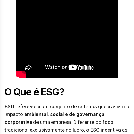
O Que é ESG?
ESG
refere-se a um conjunto de critérios que avaliam o
impacto
ambiental, social e de governança
corporativa
de uma empresa. Diferente do foco
tradicional exclusivamente no lucro, o ESG incentiva as