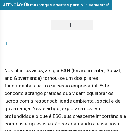
ATENÇÃO: Últimas vagas abertas para o 1º semestre!
Nos últimos anos, a sigla
ESG
(Environmental, Social,
and Governance) tornou-se um dos pilares
fundamentais para o sucesso empresarial. Este
conceito abrange práticas que visam equilibrar os
lucros com a responsabilidade ambiental, social e de
governança. Neste artigo, exploraremos em
profundidade o que é ESG, sua crescente importância e
como as empresas estão se adaptando a essa nova