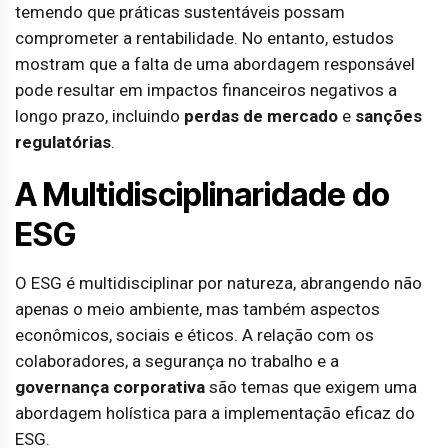
temendo que práticas sustentáveis possam
comprometer a rentabilidade. No entanto, estudos
mostram que a falta de uma abordagem responsável
pode resultar em impactos financeiros negativos a
longo prazo, incluindo
perdas de mercado
e
sanções
regulatórias
.
A Multidisciplinaridade do
ESG
O ESG é multidisciplinar por natureza, abrangendo não
apenas o meio ambiente, mas também aspectos
econômicos, sociais e éticos. A relação com os
colaboradores, a segurança no trabalho e a
governança corporativa
são temas que exigem uma
abordagem holística para a implementação eficaz do
ESG.