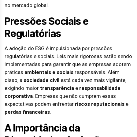
no mercado global.
Pressões Sociais e
Regulatórias
A adoção do ESG é impulsionada por pressões
regulatórias e sociais. Leis mais rigorosas estão sendo
implementadas para garantir que as empresas adotem
práticas
ambientais e sociais
responsáveis. Além
disso, a
sociedade civil
está cada vez mais vigilante,
exigindo maior
transparência
e
responsabilidade
corporativa
. Empresas que não cumprem essas
expectativas podem enfrentar
riscos reputacionais
e
perdas financeiras
.
A Importância da