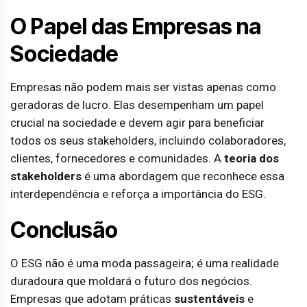
O Papel das Empresas na
Sociedade
Empresas não podem mais ser vistas apenas como
geradoras de lucro. Elas desempenham um papel
crucial na sociedade e devem agir para beneficiar
todos os seus stakeholders, incluindo colaboradores,
clientes, fornecedores e comunidades. A
teoria dos
stakeholders
é uma abordagem que reconhece essa
interdependência e reforça a importância do ESG.
Conclusão
O ESG não é uma moda passageira; é uma realidade
duradoura que moldará o futuro dos negócios.
Empresas que adotam práticas
sustentáveis
e