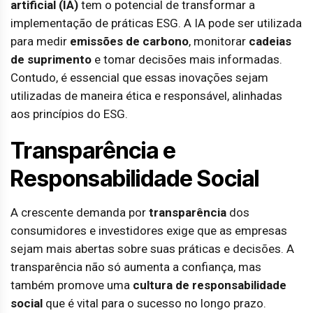
artificial (IA)
tem o potencial de transformar a
implementação de práticas ESG. A IA pode ser utilizada
para medir
emissões de carbono
, monitorar
cadeias
de suprimento
e tomar decisões mais informadas.
Contudo, é essencial que essas inovações sejam
utilizadas de maneira ética e responsável, alinhadas
aos princípios do ESG.
Transparência e
Responsabilidade Social
A crescente demanda por
transparência
dos
consumidores e investidores exige que as empresas
sejam mais abertas sobre suas práticas e decisões. A
transparência não só aumenta a confiança, mas
também promove uma
cultura de responsabilidade
social
que é vital para o sucesso no longo prazo.