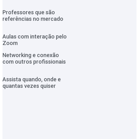
Professores que são
referências no mercado
Aulas com interação pelo
Zoom
Networking e conexão
com outros profissionais
Assista quando, onde e
quantas vezes quiser