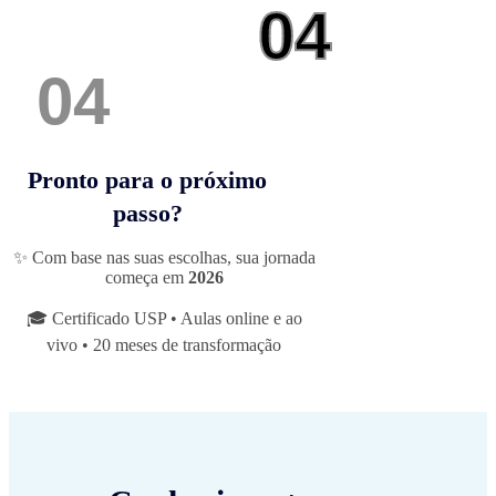
04
04
Pronto para o próximo
passo?
✨ Com base nas suas escolhas, sua jornada
começa em
2026
🎓 Certificado USP • Aulas online e ao
vivo • 20 meses de transformação