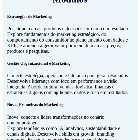
Estratégias de Marketing
Posicione marcas, produtos e decisões com foco em resultado
Explore fundamentos do marketing estratégico, do
comportamento do consumidor ao planejamento com dados e
KPIs, e aprenda a gerar valor por meio de marcas, preços,
produtos e pesquisas.
Gestão Organizacional e Marketing
Conecte estratégia, operação e liderança para gerar resultados
Desenvolva liderança com foco em performance e visão
integrada. Aborde cultura, vendas, logística, finanças e
estratégias digitais com agilidade, dados e foco em resultados.
Novas Fronteiras do Marketing
Inove, conecte e lidere transformações no cenário
contemporâneo
Explore tendências como IA, analytics, sustentabilidade e
canais digitais. Desenvolva skills em growth, branding,
comunidades e intraempreendedorismo para liderar