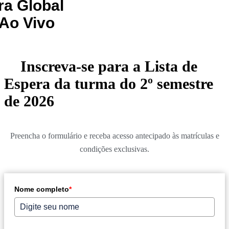
ra Global
Ao Vivo
Inscreva-se para a Lista de
Espera da turma do 2º semestre
de 2026
Preencha o formulário e receba acesso antecipado às matrículas e
condições exclusivas.
Nome completo
*