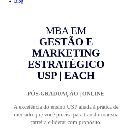
Blog
MBA EM
GESTÃO E
MARKETING
ESTRATÉGICO
USP | EACH
PÓS-GRADUAÇÃO | ONLINE
A excelência do ensino USP aliada à prática de
mercado que você precisa para transformar sua
carreira e liderar com propósito.