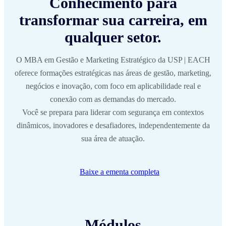
Conhecimento para
transformar sua carreira, em
qualquer setor.
O MBA em Gestão e Marketing Estratégico da USP | EACH
oferece formações estratégicas nas áreas de gestão, marketing,
negócios e inovação, com foco em aplicabilidade real e
conexão com as demandas do mercado.
Você se prepara para liderar com segurança em contextos
dinâmicos, inovadores e desafiadores, independentemente da
sua área de atuação.
Baixe a ementa completa
Módulos