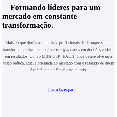
Formando líderes para um
mercado em constante
transformação.
Mais do que dominar conceitos, profissionais de destaque sabem
transformar conhecimento em estratégia, dados em decisões e ideias
em resultados. Com o MBA USP | EACH, você desenvolve uma
visão prática, atual e orientada ao mercado com o respaldo de quem
é referência no Brasil e no mundo.
Quero fazer parte