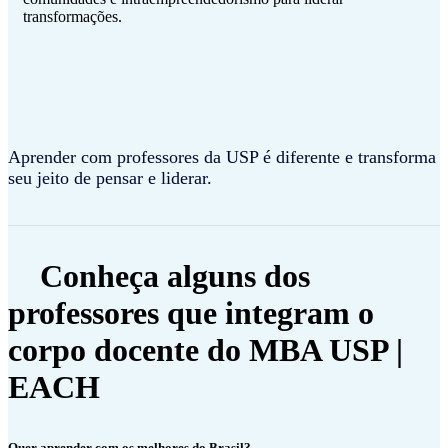
transformações.
Aprender com professores da USP é diferente e transforma
seu jeito de pensar e liderar.
Conheça alguns dos
professores que integram o
corpo docente do MBA USP |
EACH
Quer aprender com os melhores do Brasil?