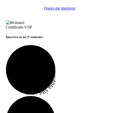
Quero me inscrever
Certificado USP
Inscreva-se no 2º semestre
Garanta sua vaga