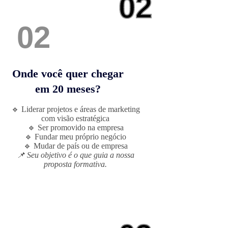
02
02
Onde você quer chegar
em 20 meses?
🔹 Liderar projetos e áreas de marketing
com visão estratégica
🔹 Ser promovido na empresa
🔹 Fundar meu próprio negócio
🔹 Mudar de país ou de empresa
📌 Seu objetivo é o que guia a nossa
proposta formativa.