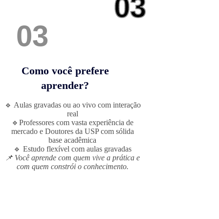
03
03
Como você prefere
aprender?
🔹 Aulas gravadas ou ao vivo com interação
real
🔹Professores com vasta experiência de
mercado e
Doutores da USP com sólida
base acadêmica
🔹 Estudo flexível com aulas gravadas
📌 Você aprende com quem vive a prática e
com quem constrói o conhecimento.