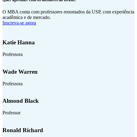
O MBA conta com professores renomados da USP, com experiência
acadêmica e de mercado.
Inscreva-se agora
Katie Hanna
Professora
Wade Warren
Professora
Almond Black
Professor
Ronald Richard