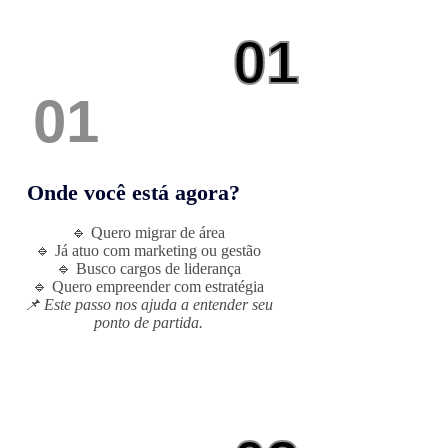
01
01
Onde você está agora?
🔹 Quero migrar de área
🔹 Já atuo com marketing ou gestão
🔹 Busco cargos de liderança
🔹 Quero empreender com estratégia
📌 Este passo nos ajuda a entender seu
ponto de partida.