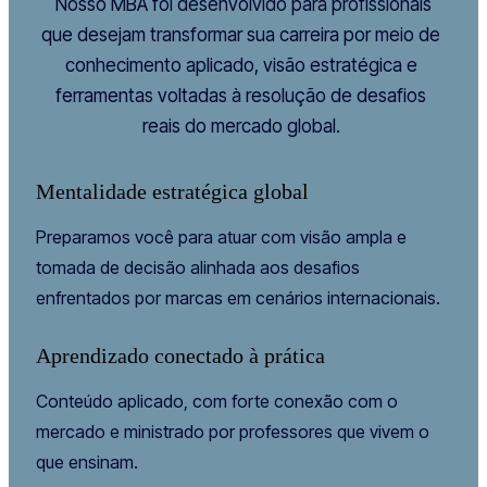
Nosso MBA foi desenvolvido para profissionais
que desejam transformar sua carreira por meio de
conhecimento aplicado, visão estratégica e
ferramentas voltadas à resolução de desafios
reais do mercado global.
Mentalidade estratégica global
Preparamos você para atuar com visão ampla e
tomada de decisão alinhada aos desafios
enfrentados por marcas em cenários internacionais.
Aprendizado conectado à prática
Conteúdo aplicado, com forte conexão com o
mercado e ministrado por professores que vivem o
que ensinam.