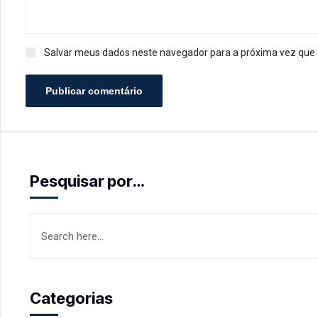
Salvar meus dados neste navegador para a próxima vez que
Publicar comentário
Pesquisar por…
Categorias