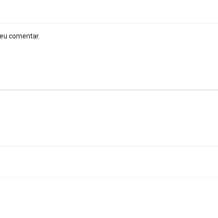
 eu comentar.