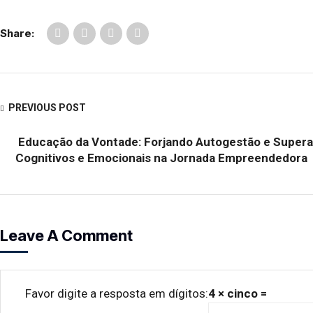
Share:
PREVIOUS POST
Educação da Vontade: Forjando Autogestão e Super
Cognitivos e Emocionais na Jornada Empreendedora
Leave A Comment
Favor digite a resposta em dígitos:
4 × cinco =