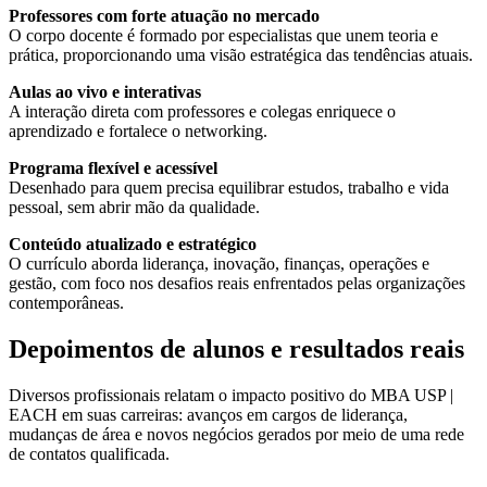
Professores com forte atuação no mercado
O corpo docente é formado por especialistas que unem teoria e
prática, proporcionando uma visão estratégica das tendências atuais.
Aulas ao vivo e interativas
A interação direta com professores e colegas enriquece o
aprendizado e fortalece o networking.
Programa flexível e acessível
Desenhado para quem precisa equilibrar estudos, trabalho e vida
pessoal, sem abrir mão da qualidade.
Conteúdo atualizado e estratégico
O currículo aborda liderança, inovação, finanças, operações e
gestão, com foco nos desafios reais enfrentados pelas organizações
contemporâneas.
Depoimentos de alunos e resultados reais
Diversos profissionais relatam o impacto positivo do MBA USP |
EACH em suas carreiras: avanços em cargos de liderança,
mudanças de área e novos negócios gerados por meio de uma rede
de contatos qualificada.