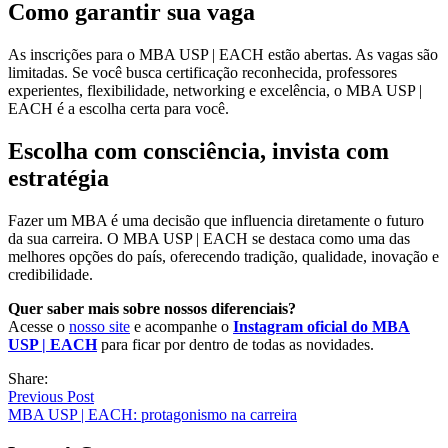
Como garantir sua vaga
As inscrições para o MBA USP | EACH estão abertas. As vagas são
limitadas. Se você busca certificação reconhecida, professores
experientes, flexibilidade, networking e excelência, o MBA USP |
EACH é a escolha certa para você.
Escolha com consciência, invista com
estratégia
Fazer um MBA é uma decisão que influencia diretamente o futuro
da sua carreira. O MBA USP | EACH se destaca como uma das
melhores opções do país, oferecendo tradição, qualidade, inovação e
credibilidade.
Quer saber mais sobre nossos diferenciais?
Acesse o
nosso site
e acompanhe o
Instagram oficial do MBA
USP | EACH
para ficar por dentro de todas as novidades.
Share:
Previous Post
MBA USP | EACH: protagonismo na carreira