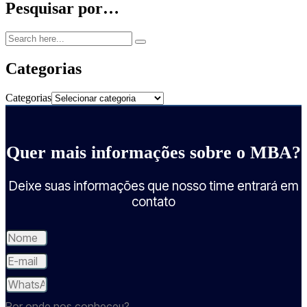
Pesquisar por…
Categorias
Categorias
Quer mais informações sobre o MBA?
Deixe suas informações que nosso time entrará em
contato
Por onde nos conheceu?