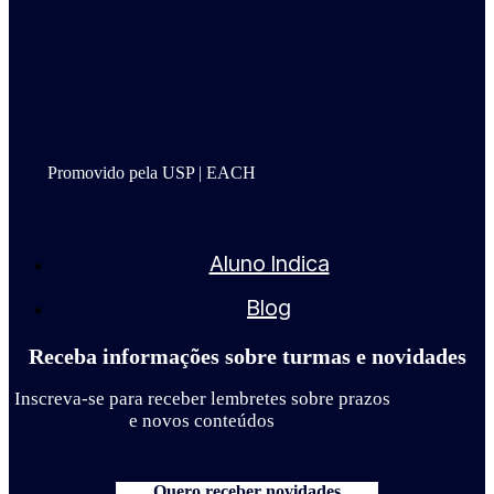
Promovido pela USP | EACH
Aluno Indica
Blog
Receba informações sobre turmas e novidades
Inscreva-se para receber lembretes sobre prazos
e novos conteúdos
Quero receber novidades