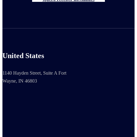
United States
1140 Hayden Street, Suite A Fort
Wayne, IN 46803