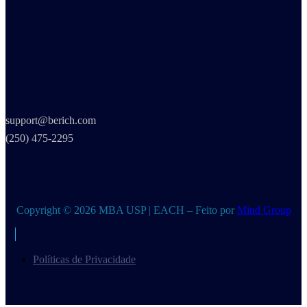
support@berich.com
(250) 475-2295
Copyright © 2026 MBA USP | EACH – Feito por
Mind Group
Políticas de Privacidade