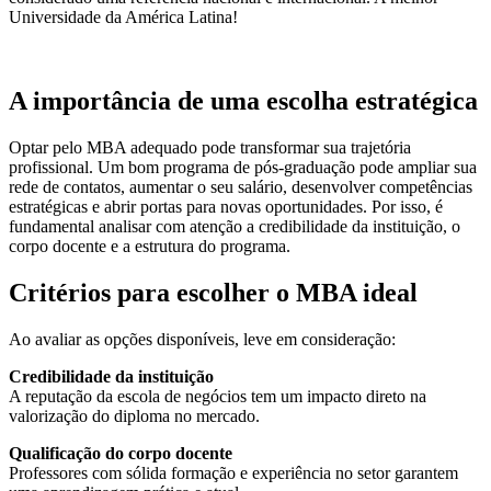
Universidade da América Latina!
A importância de uma escolha estratégica
Optar pelo MBA adequado pode transformar sua trajetória
profissional. Um bom programa de pós-graduação pode ampliar sua
rede de contatos, aumentar o seu salário, desenvolver competências
estratégicas e abrir portas para novas oportunidades. Por isso, é
fundamental analisar com atenção a credibilidade da instituição, o
corpo docente e a estrutura do programa.
Critérios para escolher o MBA ideal
Ao avaliar as opções disponíveis, leve em consideração:
Credibilidade da instituição
A reputação da escola de negócios tem um impacto direto na
valorização do diploma no mercado.
Qualificação do corpo docente
Professores com sólida formação e experiência no setor garantem