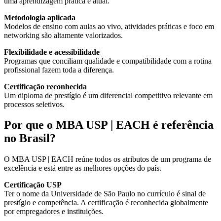
uma aprendizagem prática e atual.
Metodologia aplicada
Modelos de ensino com aulas ao vivo, atividades práticas e foco em
networking são altamente valorizados.
Flexibilidade e acessibilidade
Programas que conciliam qualidade e compatibilidade com a rotina
profissional fazem toda a diferença.
Certificação reconhecida
Um diploma de prestígio é um diferencial competitivo relevante em
processos seletivos.
Por que o MBA USP | EACH é referência
no Brasil?
O MBA USP | EACH reúne todos os atributos de um programa de
excelência e está entre as melhores opções do país.
Certificação USP
Ter o nome da Universidade de São Paulo no currículo é sinal de
prestígio e competência. A certificação é reconhecida globalmente
por empregadores e instituições.