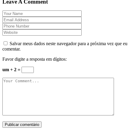
Leave A Comment
Salvar meus dados neste navegador para a próxima vez que eu
comentar.
Favor digite a resposta em dígitos:
um + 2 =
Publicar comentário