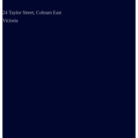
24 Taylor Street, Cobram East
Victoria