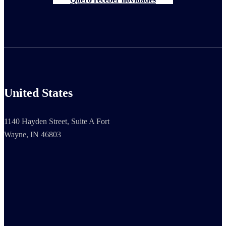
United States
1140 Hayden Street, Suite A Fort
Wayne, IN 46803