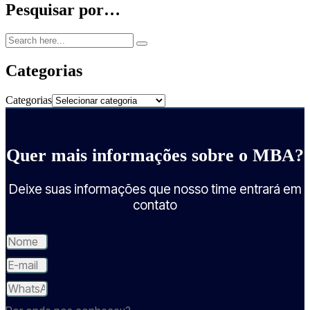
Pesquisar por…
Categorias
Categorias
Quer mais informações sobre o MBA?
Deixe suas informações que nosso time entrará em
contato