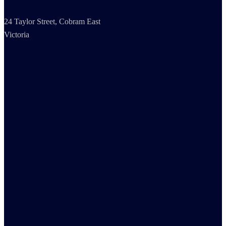
24 Taylor Street, Cobram East
Victoria