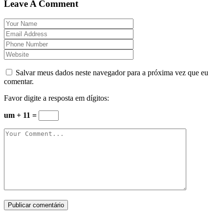
Leave A Comment
Salvar meus dados neste navegador para a próxima vez que eu
comentar.
Favor digite a resposta em dígitos:
um + 11 =
Publicar comentário