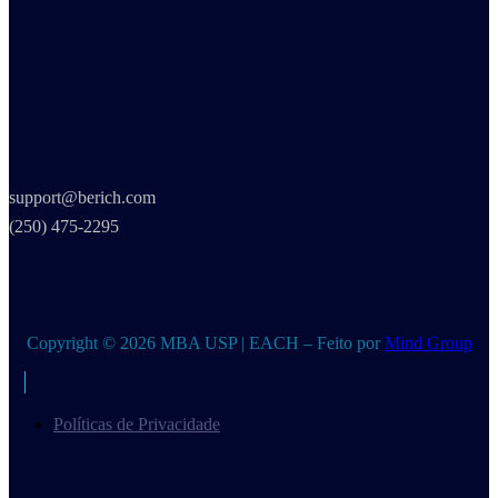
support@berich.com
(250) 475-2295
Copyright © 2026 MBA USP | EACH – Feito por
Mind Group
Políticas de Privacidade