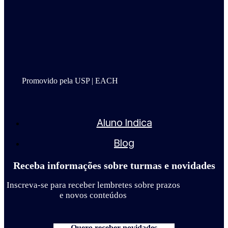
Promovido pela USP | EACH
Aluno Indica
Blog
Receba informações sobre turmas e novidades
Inscreva-se para receber lembretes sobre prazos
e novos conteúdos
Quero receber novidades