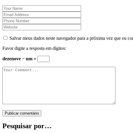
Salvar meus dados neste navegador para a próxima vez que eu co
Favor digite a resposta em dígitos:
dezenove − um =
Publicar comentário
Pesquisar por…