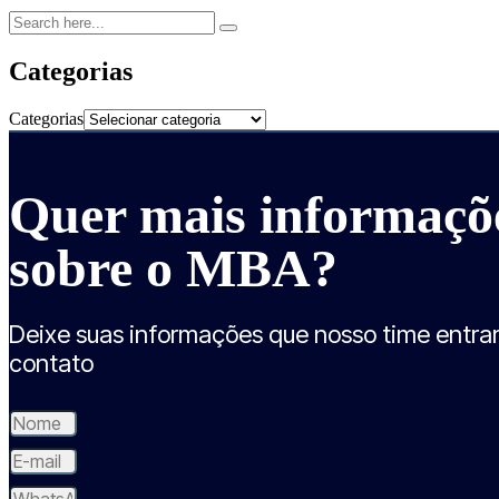
Categorias
Categorias
Quer mais informaçõ
sobre o MBA?
Deixe suas informações que nosso time entra
contato