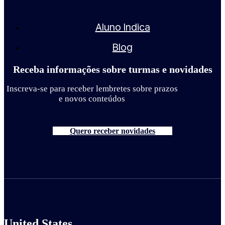
Aluno Indica
Blog
Receba informações sobre turmas e novidades
Inscreva-se para receber lembretes sobre prazos
e novos conteúdos
Quero receber novidades
United States