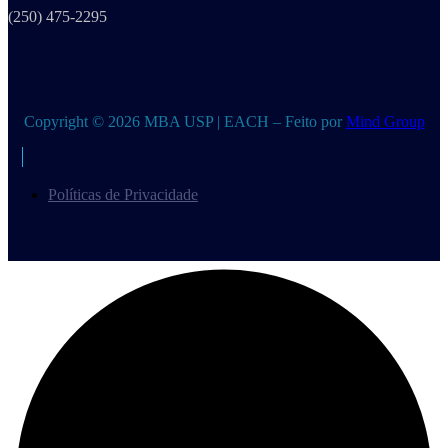
(250) 475-2295
Copyright © 2026 MBA USP | EACH – Feito por
Mind Group
Políticas de Privacidade