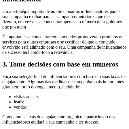
Uma estratégia importante ao direcionar os influenciadores para a
sua campanha é olhar para as campanhas anteriores que eles
fizeram, em vez de se concentrar apenas no número de seguidores
que possuem
É importante se concentrar em como eles promoveram produtos ou
serviços para outras empresas e se certificar de que o conteúdo
envolvido está alinhado com o seu. Uma campanha de influenciador
de sucesso terá como foco a relevância.
3. Tome decisões com base em números
Faça sua seleção final de influenciadores com base em suas taxas de
engajamento. Algumas das medidas de campanha mais importantes
giram em torno do engajamento, incluindo:
visitas ao site;
leads;
vendas;
Comparar as taxas de engajamento orgânico e patrocinado dos
influenciadores ajudará a sua campanha a ter sucesso.