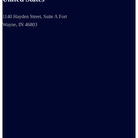
1140 Hayden Street, Suite A Fort
Wayne, IN 46803