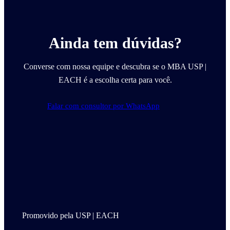
Ainda tem dúvidas?
Converse com nossa equipe e descubra se o MBA USP |
EACH é a escolha certa para você.
Falar com consultor por WhatsApp
Promovido pela USP | EACH