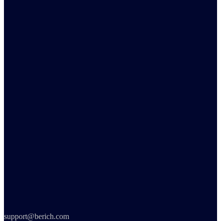
support@berich.com