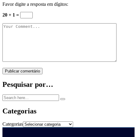
Favor digite a resposta em dígitos:
20 + 1 =
Publicar comentário
Pesquisar por…
Categorias
Categorias