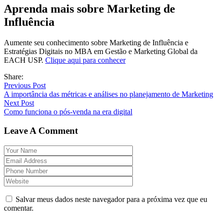
Aprenda mais sobre Marketing de
Influência
Aumente seu conhecimento sobre Marketing de Influência e
Estratégias Digitais no MBA em Gestão e Marketing Global da
EACH USP.
Clique aqui para conhecer
Share:
Previous Post
A importância das métricas e análises no planejamento de Marketing
Next Post
Como funciona o pós-venda na era digital
Leave A Comment
Salvar meus dados neste navegador para a próxima vez que eu
comentar.