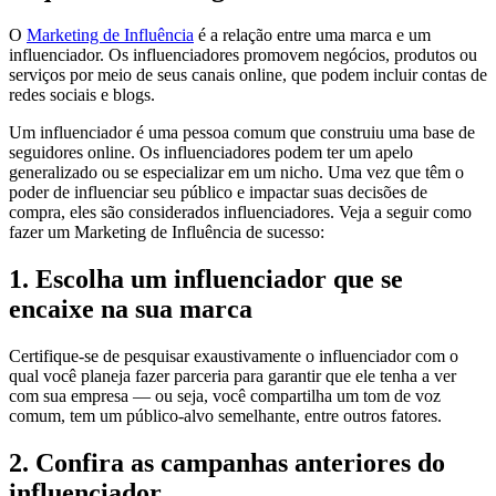
O
Marketing de Influência
é a relação entre uma marca e um
influenciador. Os influenciadores promovem negócios, produtos ou
serviços por meio de seus canais online, que podem incluir contas de
redes sociais e blogs.
Um influenciador é uma pessoa comum que construiu uma base de
seguidores online. Os influenciadores podem ter um apelo
generalizado ou se especializar em um nicho. Uma vez que têm o
poder de influenciar seu público e impactar suas decisões de
compra, eles são considerados influenciadores. Veja a seguir como
fazer um Marketing de Influência de sucesso:
1. Escolha um influenciador que se
encaixe na sua marca
Certifique-se de pesquisar exaustivamente o influenciador com o
qual você planeja fazer parceria para garantir que ele tenha a ver
com sua empresa — ou seja, você compartilha um tom de voz
comum, tem um público-alvo semelhante, entre outros fatores.
2. Confira as campanhas anteriores do
influenciador