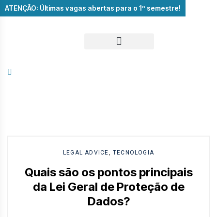
ATENÇÃO: Últimas vagas abertas para o 1º semestre!
LEGAL ADVICE
,
TECNOLOGIA
Quais são os pontos principais
da Lei Geral de Proteção de
Dados?