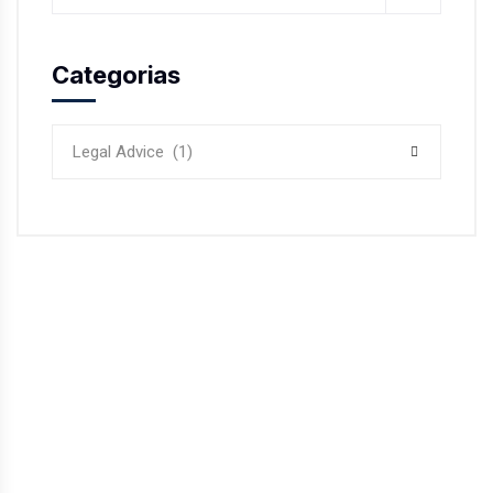
Categorias
Legal Advice (1)