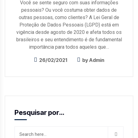
Você se sente seguro com suas informações
pessoais? Ou você costuma obter dados de
outras pessoas, como clientes? A Lei Geral de
Proteção de Dados Pessoais (LGPD) está em
vigência desde agosto de 2020 e afeta todos os
brasileiros e seu entendimento é de fundamental
importância para todos aqueles que…
26/02/2021
by
Admin
Pesquisar por…