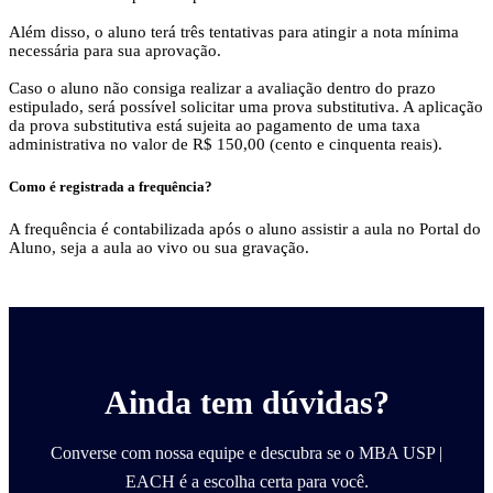
Além disso, o aluno terá três tentativas para atingir a nota mínima
necessária para sua aprovação.
Caso o aluno não consiga realizar a avaliação dentro do prazo
estipulado, será possível solicitar uma prova substitutiva. A aplicação
da prova substitutiva está sujeita ao pagamento de uma taxa
administrativa no valor de R$ 150,00 (cento e cinquenta reais).
Como é registrada a frequência?
A frequência é contabilizada após o aluno assistir a aula no Portal do
Aluno, seja a aula ao vivo ou sua gravação.
Ainda tem dúvidas?
Converse com nossa equipe e descubra se o MBA USP |
EACH é a escolha certa para você.