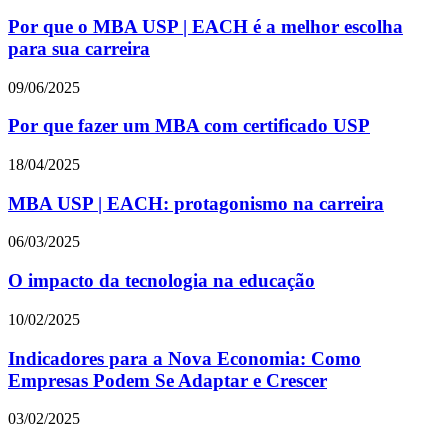
Por que o MBA USP | EACH é a melhor escolha
para sua carreira
09/06/2025
Por que fazer um MBA com certificado USP
18/04/2025
MBA USP | EACH: protagonismo na carreira
06/03/2025
O impacto da tecnologia na educação
10/02/2025
Indicadores para a Nova Economia: Como
Empresas Podem Se Adaptar e Crescer
03/02/2025