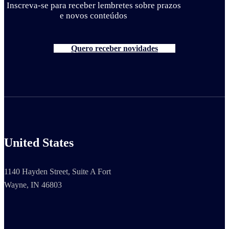
Inscreva-se para receber lembretes sobre prazos
e novos conteúdos
Quero receber novidades
United States
1140 Hayden Street, Suite A Fort
Wayne, IN 46803