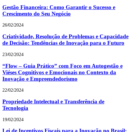
Gestão Financeira: Como Garantir o Sucesso e
Crescimento do Seu Negócio
26/02/2024
Criatividade, Resolução de Problemas e Capacidade
de Decisão: Tendências de Inovação para o Futuro
23/02/2024
“Flow – Guia Prático” com Foco em Autogestão e
Viéses Cognitivos e Emocionais no Contexto da
Inovação e Empreendedorismo
22/02/2024
Propriedade Intelectual e Transferência de
Tecnologia
19/02/2024
Lei de Incentivos Fiscais para a Inovação no Brasil: