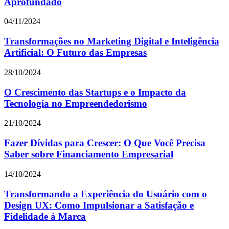
Aprofundado
04/11/2024
Transformações no Marketing Digital e Inteligência
Artificial: O Futuro das Empresas
28/10/2024
O Crescimento das Startups e o Impacto da
Tecnologia no Empreendedorismo
21/10/2024
Fazer Dívidas para Crescer: O Que Você Precisa
Saber sobre Financiamento Empresarial
14/10/2024
Transformando a Experiência do Usuário com o
Design UX: Como Impulsionar a Satisfação e
Fidelidade à Marca