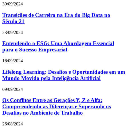
30/09/2024
Transições de Carreira na Era do Big Data no
Século 21
23/09/2024
Entendendo o ESG: Uma Abordagem Essencial
para o Sucesso Empresarial
16/09/2024
Lifelong Learning: Desafios e Oportunidades em um
Mundo Movido pela Inteligência Artificial
09/09/2024
Os Conflitos Entre as Gerações Y, Z e Alfa:
Compreendendo as Diferenças e Superando os
Desafios no Ambiente de Trabalho
26/08/2024