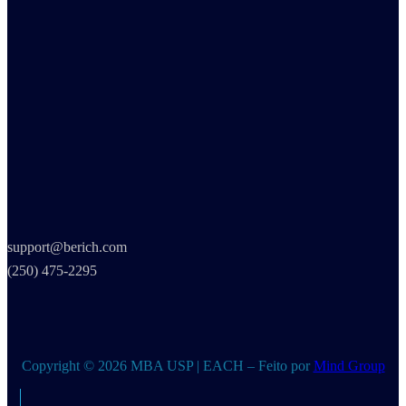
support@berich.com
(250) 475-2295
Copyright © 2026 MBA USP | EACH – Feito por
Mind Group