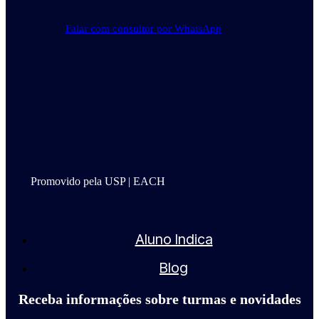
Falar com consultor por WhatsApp
Promovido pela USP | EACH
Aluno Indica
Blog
Receba informações sobre turmas e novidades