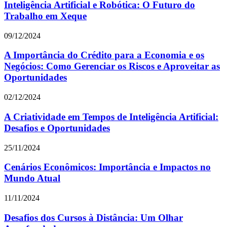
Inteligência Artificial e Robótica: O Futuro do
Trabalho em Xeque
09/12/2024
A Importância do Crédito para a Economia e os
Negócios: Como Gerenciar os Riscos e Aproveitar as
Oportunidades
02/12/2024
A Criatividade em Tempos de Inteligência Artificial:
Desafios e Oportunidades
25/11/2024
Cenários Econômicos: Importância e Impactos no
Mundo Atual
11/11/2024
Desafios dos Cursos à Distância: Um Olhar