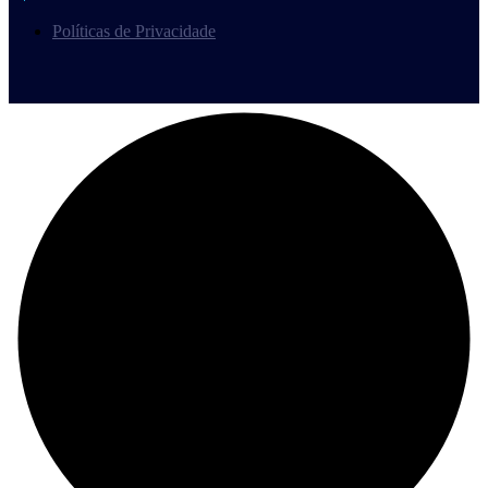
Políticas de Privacidade